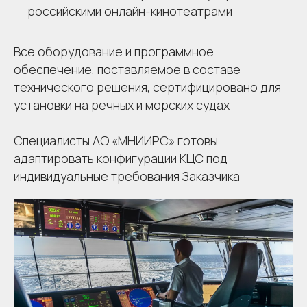
российскими онлайн-кинотеатрами
Все оборудование и программное
обеспечение, поставляемое в составе
технического решения, сертифицировано для
установки на речных и морских судах
Специалисты АО «МНИИРС» готовы
адаптировать конфигурации КЦС под
индивидуальные требования Заказчика