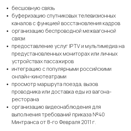
бесшовную связь
буферизацию спутниковых телевизионных
каналов с функцией восстановления кадров
организацию беспроводной межвагонной
связи
предоставление услуг IPTV и мультимедиа на
предустановленных мониторах или личных
устройствах пассажиров
интеграцию с популярными российскими
онлайн-кинотеатрами
просмотр маршрута поезда, вызов
проводника или доставка еды из вагона-
ресторана
организацию видеонаблюдения для
выполнения требований приказа №40
Минтранса от 8-го Февраля 2011 г.