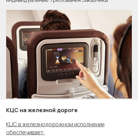
КЦС на железной дороге
КЦС в железнодорожном исполнении
обеспечивает: