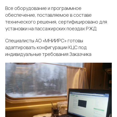
Все оборудование и программное
обеспечение, поставляемое в составе
технического решения, сертифицировано для
установки на пассажирских поездах РЖД
Специалисты АО «МНИИРС» готовы
адаптировать конфигурации КЦС под
индивидуальные требования Заказчика